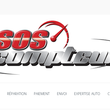
RÉPARATION
PAIEMENT
ENVOI
EXPERTISE AUTO
C