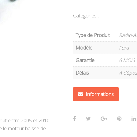
Catégories :
Type de Produit
Radio-A
Modèle
Ford
Garantie
6 MOIS
Délais
A dépos
Informations
uit entre 2005 et 2010,
ue le moteur baisse de