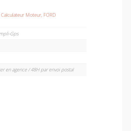
Calculateur Moteur
,
FORD
mpli-Gps
er en agence / 48H par envoi postal