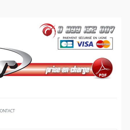
ONTACT