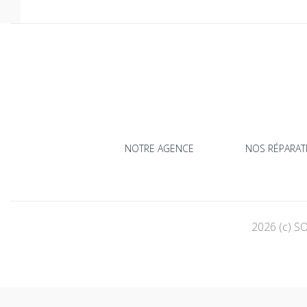
NOTRE AGENCE
NOS RÉPARAT
2026 (c)
S