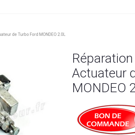
ateur de Turbo Ford MONDEO 2.0L
Réparatio
Actuateur 
MONDEO 2