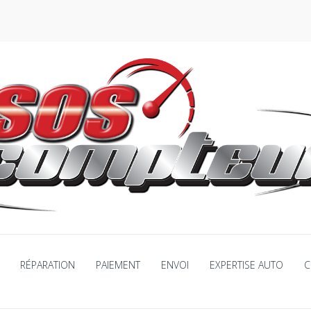
RÉPARATION
PAIEMENT
ENVOI
EXPERTISE AUTO
C