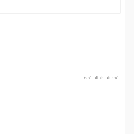
6 résultats affichés