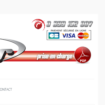
ONTACT