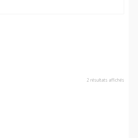
2 résultats affichés