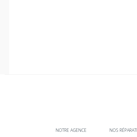
NOTRE AGENCE
NOS RÉPARAT