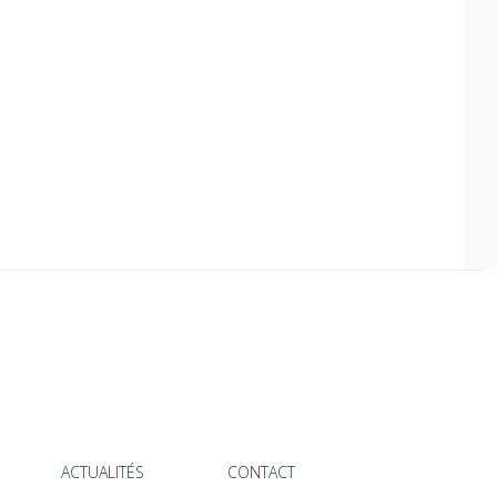
ACTUALITÉS
CONTACT