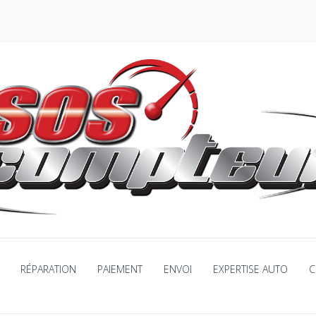
RÉPARATION
PAIEMENT
ENVOI
EXPERTISE AUTO
C