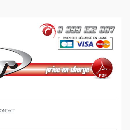
ONTACT