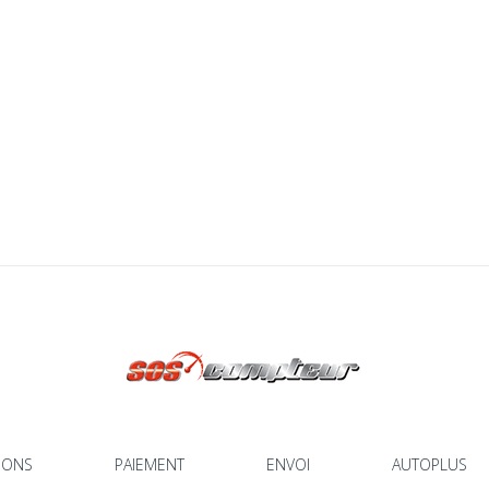
IONS
PAIEMENT
ENVOI
AUTOPLUS