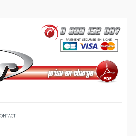
ONTACT