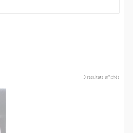
3 résultats affichés