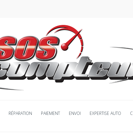
RÉPARATION
PAIEMENT
ENVOI
EXPERTISE AUTO
C